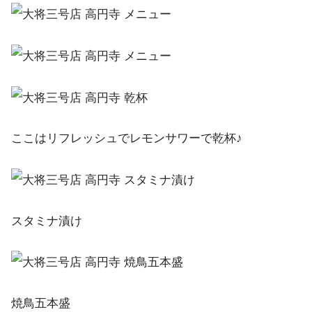
ここはリフレッシュでレモンサワーで乾杯♪
スタミナ漬け
焼鳥五本盛