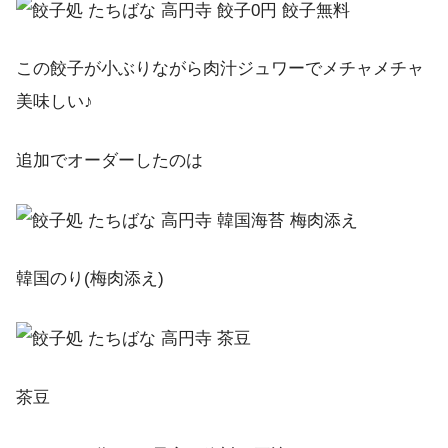
この餃子が小ぶりながら肉汁ジュワーでメチャメチャ
美味しい♪
追加でオーダーしたのは
韓国のり(梅肉添え)
茶豆