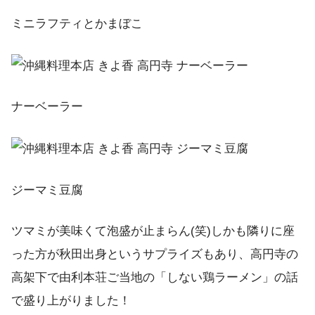
ミニラフティとかまぼこ
ナーベーラー
ジーマミ豆腐
ツマミが美味くて泡盛が止まらん(笑)しかも隣りに座
った方が秋田出身というサプライズもあり、高円寺の
高架下で由利本荘ご当地の「しない鶏ラーメン」の話
で盛り上がりました！