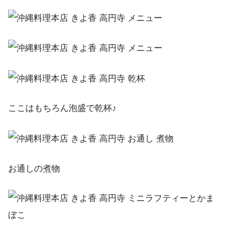
ここはもちろん泡盛で乾杯♪
お通しの煮物