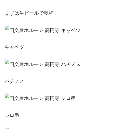
まずは生ビールで乾杯！
キャベツ
ハチノス
シロ串