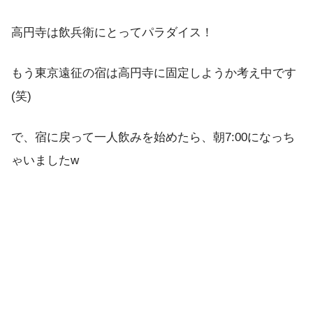
高円寺は飲兵衛にとってパラダイス！
もう東京遠征の宿は高円寺に固定しようか考え中です
(笑)
で、宿に戻って一人飲みを始めたら、朝7:00になっち
ゃいましたw