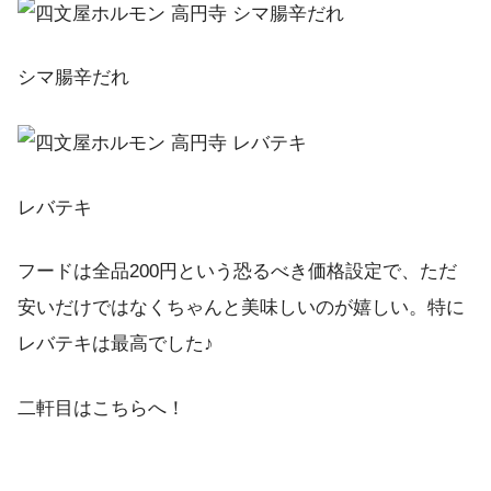
シマ腸辛だれ
レバテキ
フードは全品200円という恐るべき価格設定で、ただ
安いだけではなくちゃんと美味しいのが嬉しい。特に
レバテキは最高でした♪
二軒目はこちらへ！