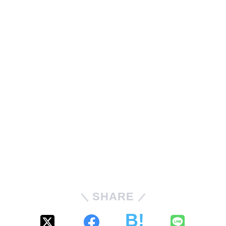
SHARE