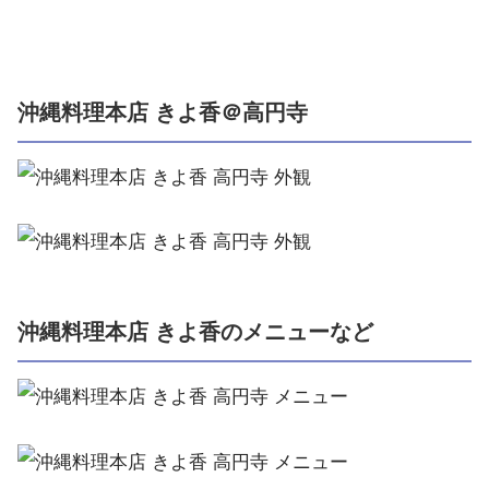
沖縄料理本店 きよ香＠高円寺
沖縄料理本店 きよ香のメニューなど