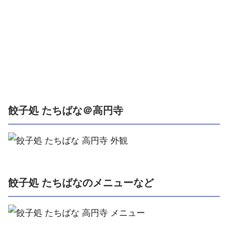
餃子処 たちばな＠高円寺
餃子処 たちばなのメニューなど