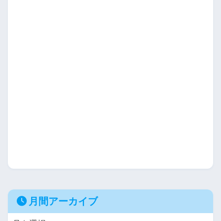
月間アーカイブ