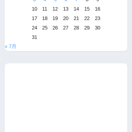
10
11
12
13
14
15
16
17
18
19
20
21
22
23
24
25
26
27
28
29
30
31
« 7月