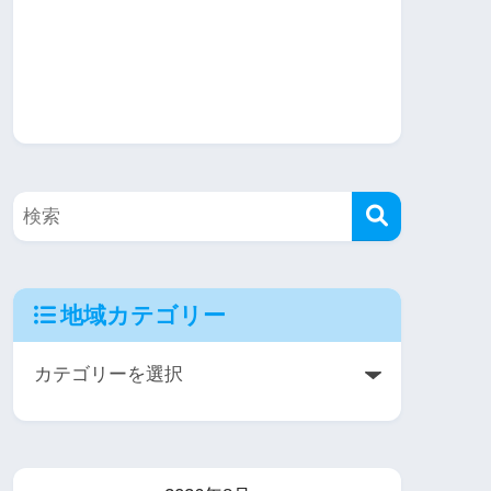
地域カテゴリー