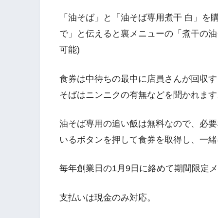
「油そば」と「油そば専用煮干 白」を
で」と伝えると裏メニューの「煮干の油
可能)
食券は中待ちの最中に店員さんが回収す
そばはニンニクの有無などを聞かれます
油そば専用の追い飯は無料なので、必要
いるボタンを押して食券を取得し、一緒
毎年創業日の1月9日に絡めて期間限定
支払いは現金のみ対応。