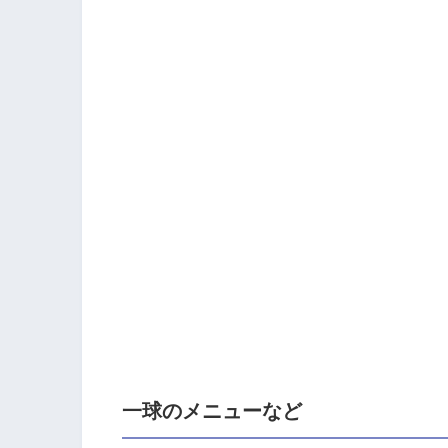
一球のメニューなど