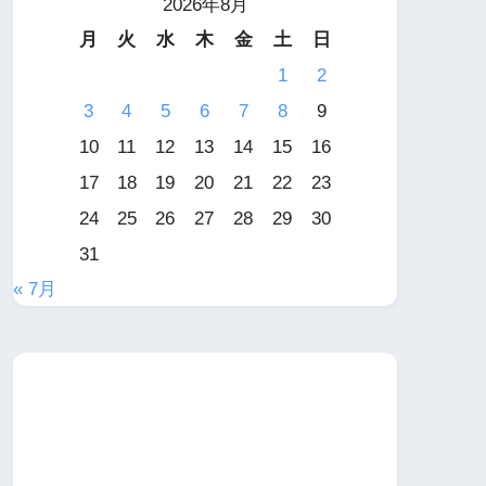
2026年8月
月
火
水
木
金
土
日
1
2
3
4
5
6
7
8
9
10
11
12
13
14
15
16
17
18
19
20
21
22
23
24
25
26
27
28
29
30
31
« 7月