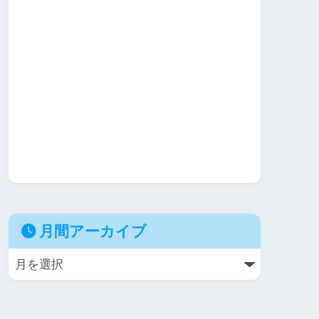
月間アーカイブ