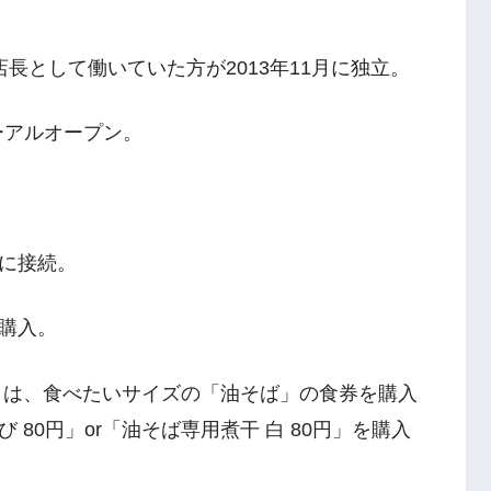
長として働いていた方が2013年11月に独立。
ーアルオープン。
に接続。
購入。
」は、食べたいサイズの「油そば」の食券を購入
80円」or「油そば専用煮干 白 80円」を購入