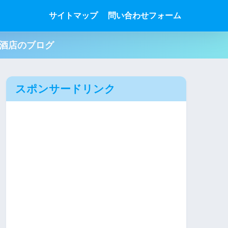
サイトマップ
問い合わせフォーム
肉酒店のブログ
スポンサードリンク