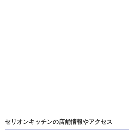
セリオンキッチンの店舗情報やアクセス