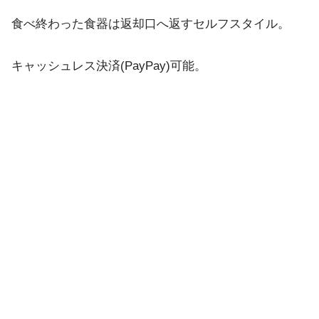
食べ終わった食器は返却口へ返すセルフスタイル。
キャッシュレス決済(PayPay)可能。