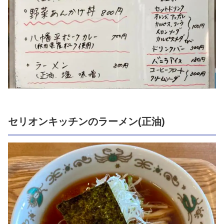
セリオンキッチンのラーメン(正油)