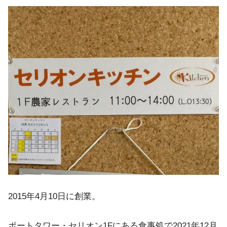
2015年4月10日に創業。
ポートタワー・セリオン1Fにある食事処で2021年12月