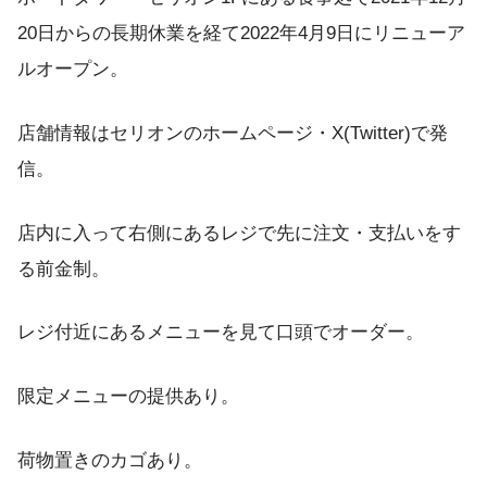
20日からの長期休業を経て2022年4月9日にリニューア
ルオープン。
店舗情報はセリオンのホームページ・X(Twitter)で発
信。
店内に入って右側にあるレジで先に注文・支払いをす
る前金制。
レジ付近にあるメニューを見て口頭でオーダー。
限定メニューの提供あり。
荷物置きのカゴあり。