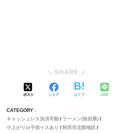
SHARE
ポスト
シェア
はてブ
LINE
CATEGORY :
キャッシュレス決済可能
ラーメン(秋田県)
小上がりor子供イスあり
秋田市北部地区