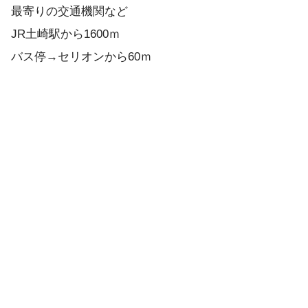
最寄りの交通機関など
JR土崎駅から1600ｍ
バス停→セリオンから60ｍ