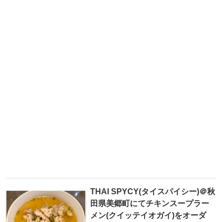
THAI SPYCY(タイスパイシー)＠秋
田県美郷町にてチキンスープラー
メン(クイッテイオガイ)をオーダ