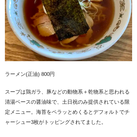
ラーメン(正油) 800円
スープは鶏ガラ、豚などの動物系＋乾物系と思われる
清湯ベースの醤油味で、土日祝のみ提供されている限
定メニュー。海苔をペラッとめくるとデフォルトでチ
ャーシュー3枚がトッピングされてました。