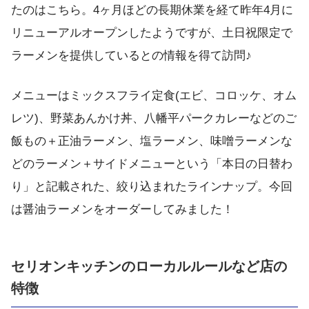
たのはこちら。4ヶ月ほどの長期休業を経て昨年4月に
リニューアルオープンしたようですが、土日祝限定で
ラーメンを提供しているとの情報を得て訪問♪
メニューはミックスフライ定食(エビ、コロッケ、オム
レツ)、野菜あんかけ丼、八幡平パークカレーなどのご
飯もの＋正油ラーメン、塩ラーメン、味噌ラーメンな
どのラーメン＋サイドメニューという「本日の日替わ
り」と記載された、絞り込まれたラインナップ。今回
は醤油ラーメンをオーダーしてみました！
セリオンキッチンのローカルルールなど店の
特徴