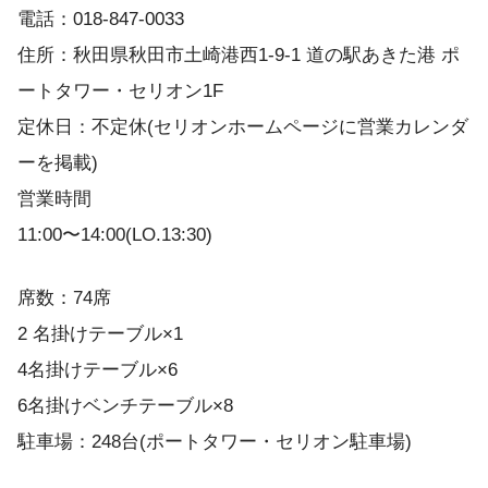
電話：018-847-0033
住所：秋田県秋田市土崎港西1-9-1 道の駅あきた港 ポ
ートタワー・セリオン1F
定休日：不定休(セリオンホームページに営業カレンダ
ーを掲載)
営業時間
11:00〜14:00(LO.13:30)
席数：74席
2 名掛けテーブル×1
4名掛けテーブル×6
6名掛けベンチテーブル×8
駐車場：248台(ポートタワー・セリオン駐車場)