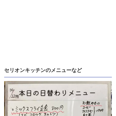
セリオンキッチンのメニューなど