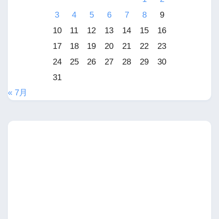
3
4
5
6
7
8
9
10
11
12
13
14
15
16
17
18
19
20
21
22
23
24
25
26
27
28
29
30
31
« 7月