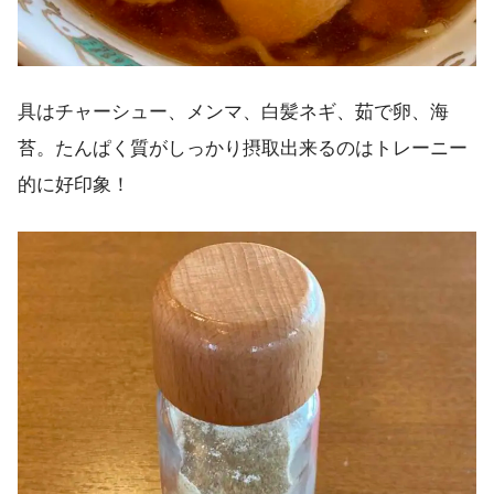
具はチャーシュー、メンマ、白髪ネギ、茹で卵、海
苔。たんぱく質がしっかり摂取出来るのはトレーニー
的に好印象！