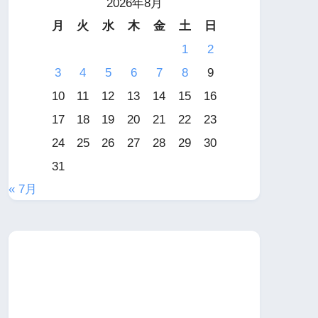
2026年8月
月
火
水
木
金
土
日
1
2
3
4
5
6
7
8
9
10
11
12
13
14
15
16
17
18
19
20
21
22
23
24
25
26
27
28
29
30
31
« 7月