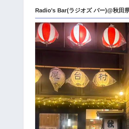
Radio’s Bar(ラジオズ バー)@