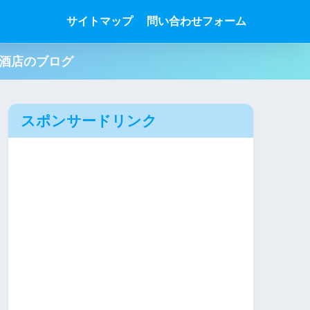
サイトマップ
問い合わせフォーム
肉酒店のブログ
スポンサードリンク