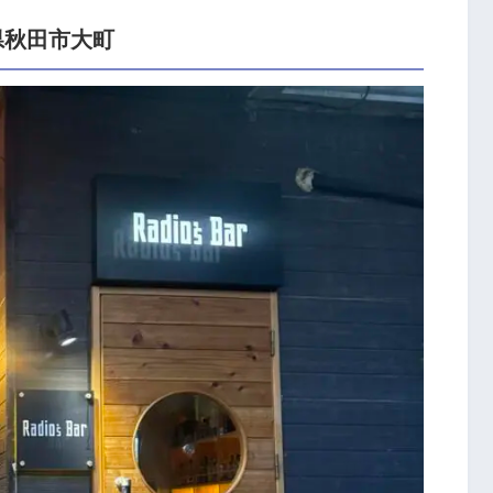
秋田県秋田市大町