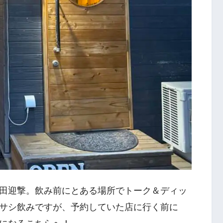
続の秋田迎撃。飲み前にとある場所でトーク＆ディッ
サシ飲みですが、予約していた店に行く前に