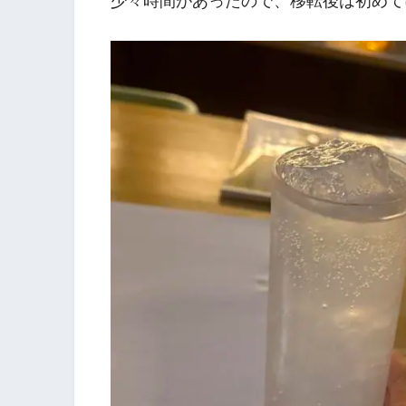
少々時間があったので、移転後は初めて