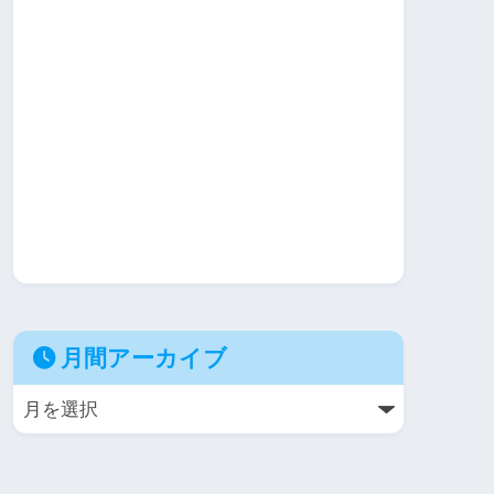
月間アーカイブ