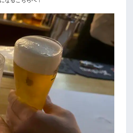
になるこちらへ！