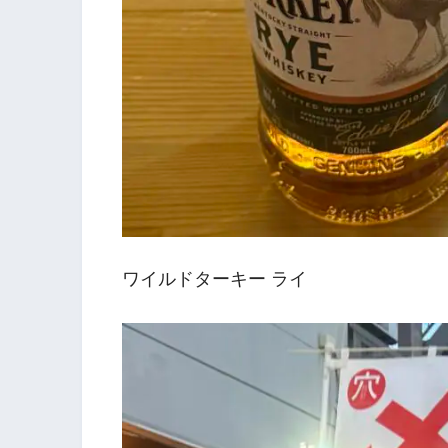
ワイルドターキー ライ