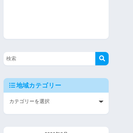
地域カテゴリー