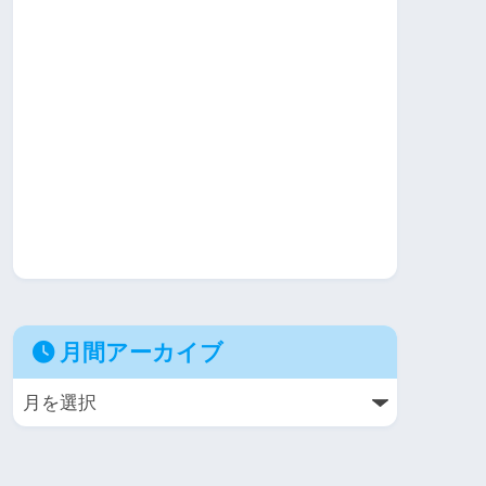
月間アーカイブ