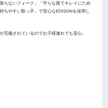
落ちないフォーク」「平らな面でキレイにため
ちやすい取っ手」で安心なEDISONを採用し
が完備されているのでお子様連れでも安心。