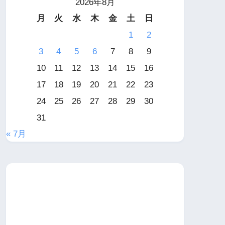
2026年8月
月
火
水
木
金
土
日
1
2
3
4
5
6
7
8
9
10
11
12
13
14
15
16
17
18
19
20
21
22
23
24
25
26
27
28
29
30
31
« 7月