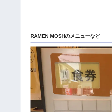
RAMEN MOSHのメニューなど