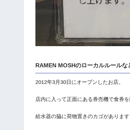
RAMEN MOSHのローカルルール
2012年3月30日にオープンしたお店。
店内に入って正面にある券売機で食券を
給水器の脇に荷物置きのカゴがあります