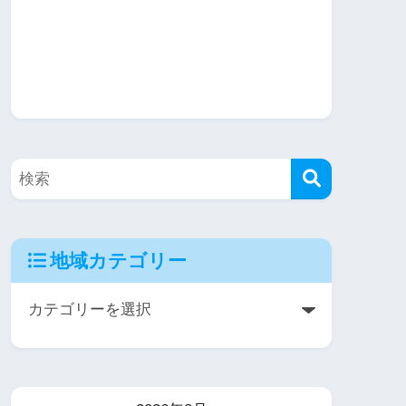
地域カテゴリー