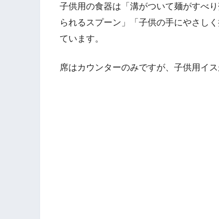
子供用の食器は「溝がついて麺がすべり
られるスプーン」「子供の手にやさしく持
ています。
席はカウンターのみですが、子供用イス