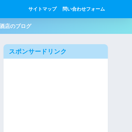
サイトマップ
問い合わせフォーム
肉酒店のブログ
スポンサードリンク