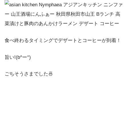
食べ終わるタイミングでデザートとコーヒーが到着！
旨い!(b^ー°)
ごちそうさまでした🍜