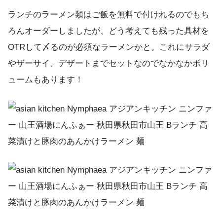
ランチのラーメン類はご飯を無料で付けれるのでもち
ろんオーダーしましたが、どう考えても残った具材を
OTRして〆るのが必須なラーメンかと。これにサラダ
やザーサイ、デザートまでセットなのでなかなかボリ
ュームもあります！