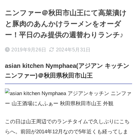
ニンファー＠秋田市山王にて高菜漬け
と豚肉のあんかけラーメンをオーダ
ー！平日のみ提供の週替わりランチ♪
2019年9月26日
2024年5月31日
asian kitchen Nymphaea(アジアン キッチン
ニンファー)＠秋田県秋田市山王
この日は山王周辺でのランチタイムで久しぶりにこち
らへ。前回が2014年12月なので5年近くも経ってしま