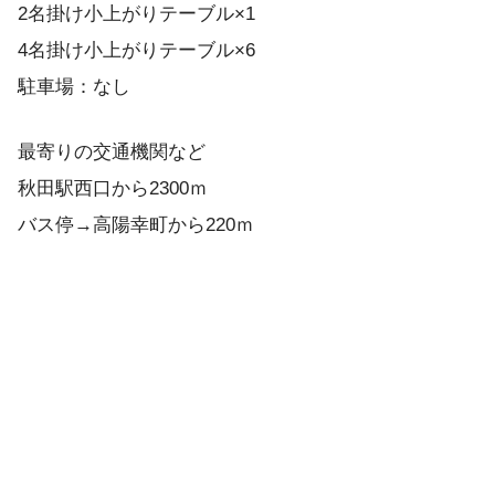
2名掛け小上がりテーブル×1
4名掛け小上がりテーブル×6
駐車場：なし
最寄りの交通機関など
秋田駅西口から2300ｍ
バス停→高陽幸町から220ｍ