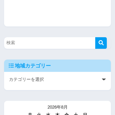
地域カテゴリー
2026年8月