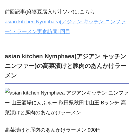
前回記事(麻婆豆腐入り汁ソバ)はこちら
asian kitchen Nymphaea(
アジアン
キッチン
ニンファ
ー
)
・ラーメン実食訪問
1
回目
asian kitchen Nymphaea(アジアン キッチン
ニンファー)の高菜漬けと豚肉のあんかけラー
メン
高菜漬けと豚肉のあんかけラーメン 900円