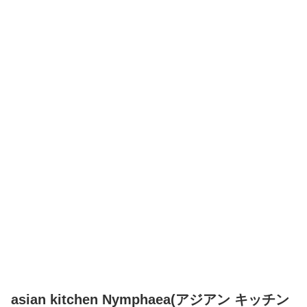
asian kitchen Nymphaea(アジアン キッチン