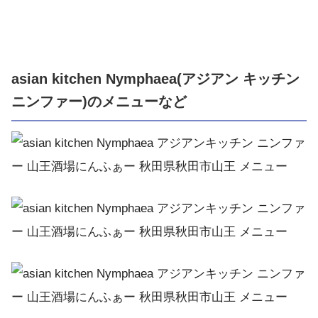
asian kitchen Nymphaea(アジアン キッチン
ニンファー)のメニューなど