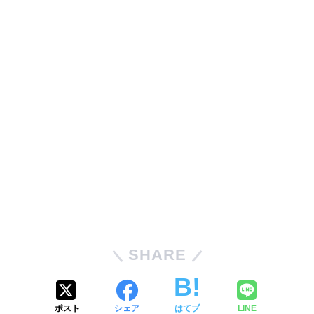
SHARE
ポスト
シェア
はてブ
LINE