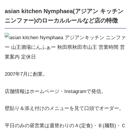
asian kitchen Nymphaea(アジアン キッチン
ニンファー)のローカルルールなど店の特徴
2007年7月に創業。
店舗情報はホームページ・Instagramで発信。
壁貼り＆添え付けのメニューを見て口頭でオーダー。
平日のみの昼営業は週替わりのＡ(定食)・Ｂ(麺類)・Ｃ