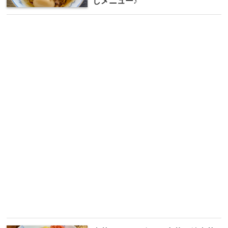
しメニュー♪