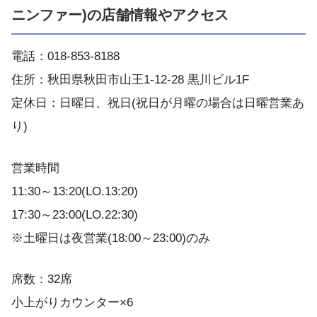
ニンファー)の店舗情報やアクセス
電話：018-853-8188
住所：秋田県秋田市山王1-12-28 黒川ビル1F
定休日：日曜日、祝日(祝日が月曜の場合は日曜営業あ
り)
営業時間
11:30～13:20(LO.13:20)
17:30～23:00(LO.22:30)
※土曜日は夜営業(18:00～23:00)のみ
席数：32席
小上がりカウンター×6