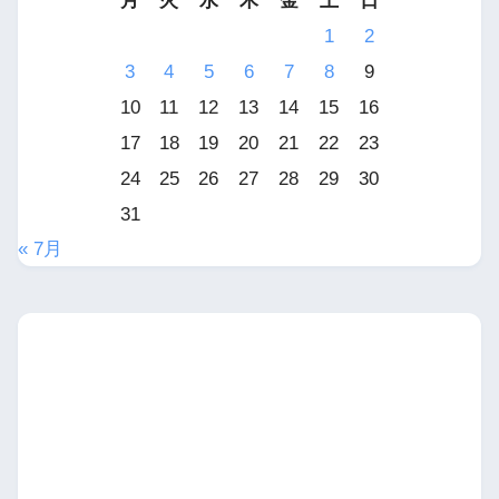
月
火
水
木
金
土
日
1
2
3
4
5
6
7
8
9
10
11
12
13
14
15
16
17
18
19
20
21
22
23
24
25
26
27
28
29
30
31
« 7月