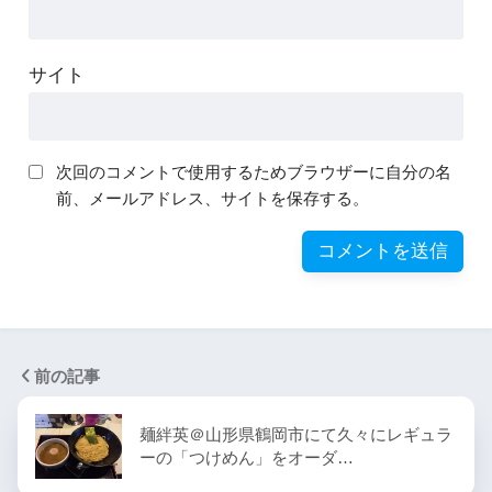
サイト
次回のコメントで使用するためブラウザーに自分の名
前、メールアドレス、サイトを保存する。
前の記事
麺絆英＠山形県鶴岡市にて久々にレギュラ
ーの「つけめん」をオーダ…