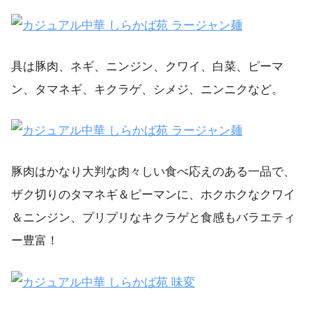
具は豚肉、ネギ、ニンジン、クワイ、白菜、ピーマ
ン、タマネギ、キクラゲ、シメジ、ニンニクなど。
豚肉はかなり大判な肉々しい食べ応えのある一品で、
ザク切りのタマネギ＆ピーマンに、ホクホクなクワイ
＆ニンジン、プリプリなキクラゲと食感もバラエティ
ー豊富！