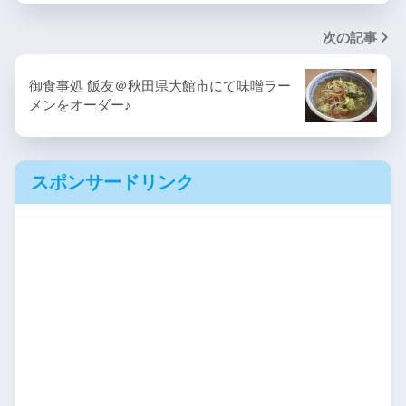
次の記事
御食事処 飯友＠秋田県大館市にて味噌ラー
メンをオーダー♪
スポンサードリンク