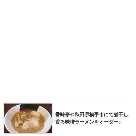
香味亭＠秋田県横手市にて煮干し
香る味噌ラーメンをオーダー♪