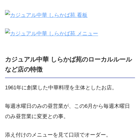
カジュアル中華 しらかば苑のローカルルール
など店の特徴
1961年に創業した中華料理を主体としたお店。
毎週水曜日のみの昼営業が、この6月から毎週木曜日
のみ昼営業に変更との事。
添え付けのメニューを見て口頭でオーダー。