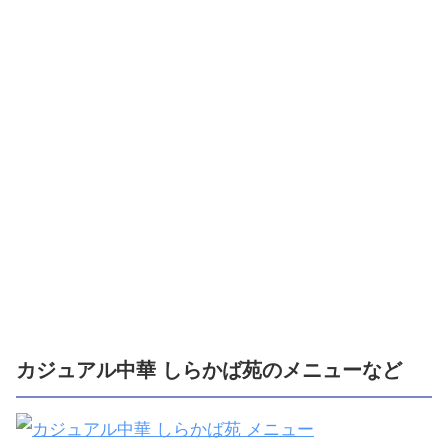
カジュアル中華 しらかば苑のメニューなど