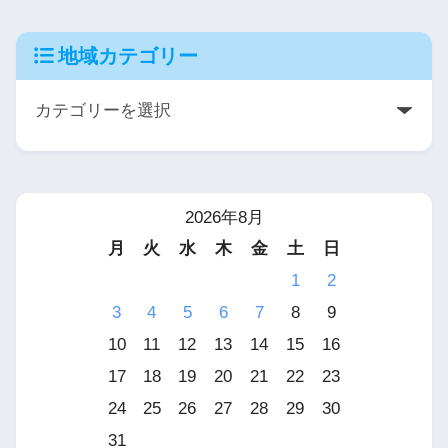
地域カテゴリー
2026年8月
月
火
水
木
金
土
日
1
2
3
4
5
6
7
8
9
10
11
12
13
14
15
16
17
18
19
20
21
22
23
24
25
26
27
28
29
30
31