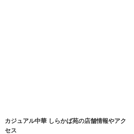
カジュアル中華 しらかば苑の店舗情報やアク
セス