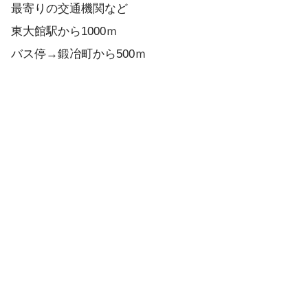
最寄りの交通機関など
東大館駅から1000ｍ
バス停→鍛冶町から500ｍ