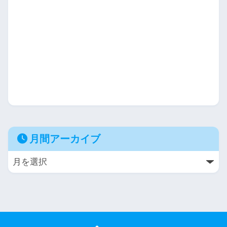
月間アーカイブ