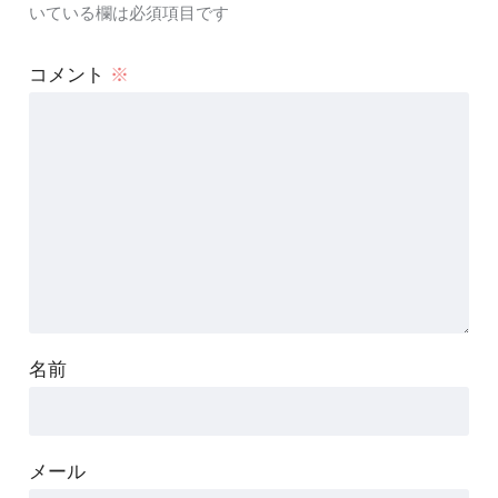
いている欄は必須項目です
コメント
※
名前
メール