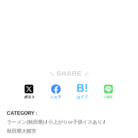
SHARE
ポスト
シェア
はてブ
LINE
CATEGORY :
ラーメン(秋田県)
小上がりor子供イスあり
秋田県大館市