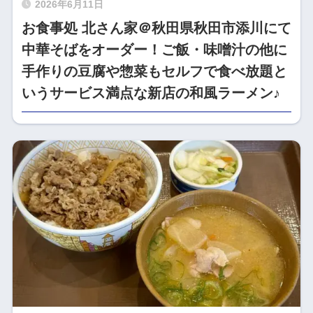
2026年6月11日
お食事処 北さん家＠秋田県秋田市添川にて
中華そばをオーダー！ご飯・味噌汁の他に
手作りの豆腐や惣菜もセルフで食べ放題と
いうサービス満点な新店の和風ラーメン♪