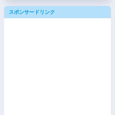
スポンサードリンク