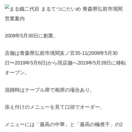
2009年5月30日に創業。
店舗は青森県弘前市境関亥ノ宮35-11(2009年5月30
日〜2019年5月6日)から現店舗へ2019年5月28日に移転
オープン。
混雑時はテーブル席で相席の場合あり。
添え付けのメニューを見て口頭でオーダー。
メニューには「最高の中華」と「最高の極煮干」の2