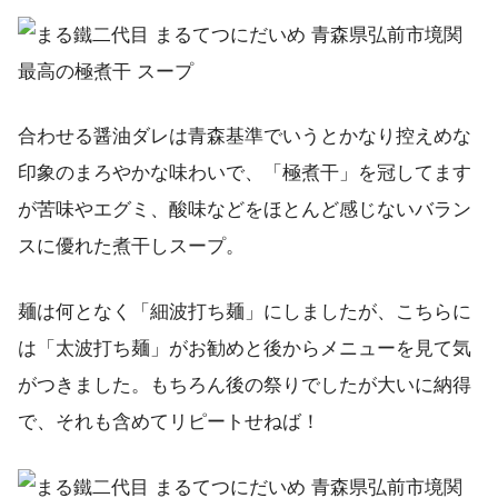
合わせる醤油ダレは青森基準でいうとかなり控えめな
印象のまろやかな味わいで、「極煮干」を冠してます
が苦味やエグミ、酸味などをほとんど感じないバラン
スに優れた煮干しスープ。
麺は何となく「細波打ち麺」にしましたが、こちらに
は「太波打ち麺」がお勧めと後からメニューを見て気
がつきました。もちろん後の祭りでしたが大いに納得
で、それも含めてリピートせねば！