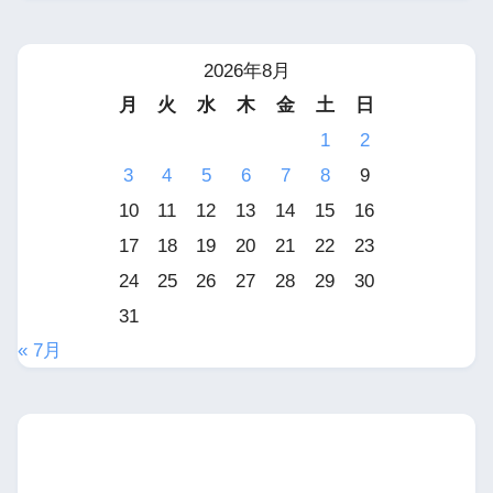
2026年8月
月
火
水
木
金
土
日
1
2
3
4
5
6
7
8
9
10
11
12
13
14
15
16
17
18
19
20
21
22
23
24
25
26
27
28
29
30
31
« 7月