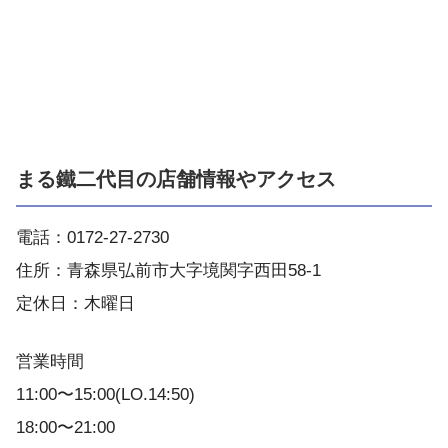
まる鐵二代目の店舗情報やアクセス
電話：0172-27-2730
住所：青森県弘前市大字境関字西田58-1
定休日：木曜日
営業時間
11:00〜15:00(LO.14:50)
18:00〜21:00