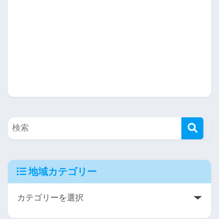
地域カテゴリー