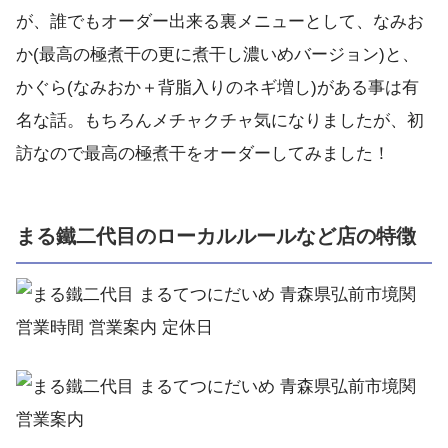
が、誰でもオーダー出来る裏メニューとして、なみお
か(最高の極煮干の更に煮干し濃いめバージョン)と、
かぐら(なみおか＋背脂入りのネギ増し)がある事は有
名な話。もちろんメチャクチャ気になりましたが、初
訪なので最高の極煮干をオーダーしてみました！
まる鐵二代目のローカルルールなど店の特徴