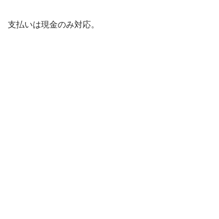
支払いは現金のみ対応。