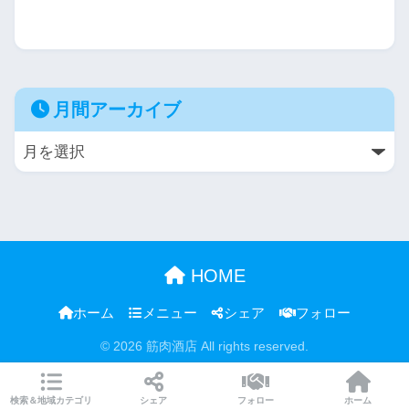
月間アーカイブ
HOME
ホーム
メニュー
シェア
フォロー
© 2026 筋肉酒店 All rights reserved.
検索＆地域カテゴリ
シェア
フォロー
ホーム