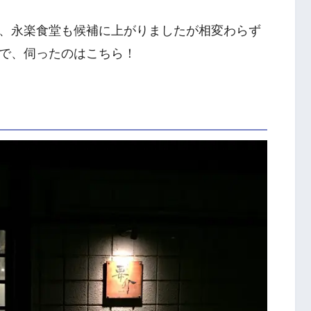
、永楽食堂も候補に上がりましたが相変わらず
で、伺ったのはこちら！