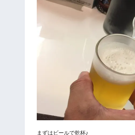
まずはビールで乾杯♪