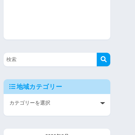
地域カテゴリー