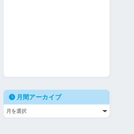
月間アーカイブ