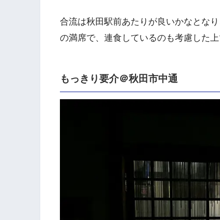
合流は秋田駅前あたりが良いかなとなり
の満席で、連食しているのも考慮した上
もっきり要介＠秋田市中通