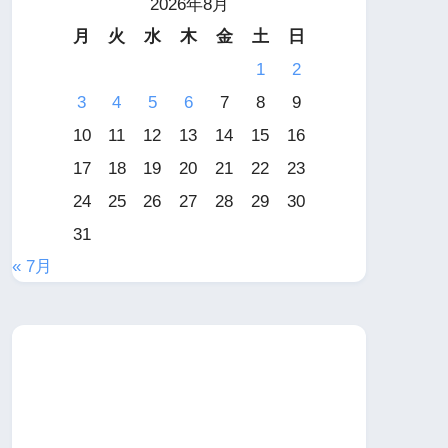
2026年8月
月
火
水
木
金
土
日
1
2
3
4
5
6
7
8
9
10
11
12
13
14
15
16
17
18
19
20
21
22
23
24
25
26
27
28
29
30
31
« 7月