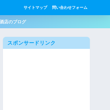
サイトマップ
問い合わせフォーム
肉酒店のブログ
スポンサードリンク