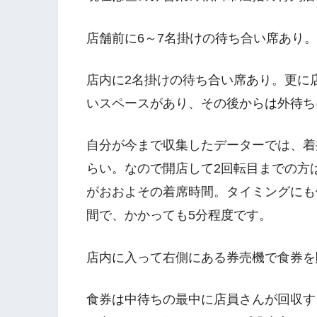
店舗前に6～7名掛けの待ち合い席あり。
店内に2名掛けの待ち合い席あり。更に店
いスペースがあり、その後からは外待ち
自分が今まで収集したデーターでは、着
らい。なので開店して2回転目までの方
がおおよその着席時間。タイミングにも
間で、かかっても5分程度です。
店内に入って右側にある券売機で食券を
食券は中待ちの最中に店員さんが回収す