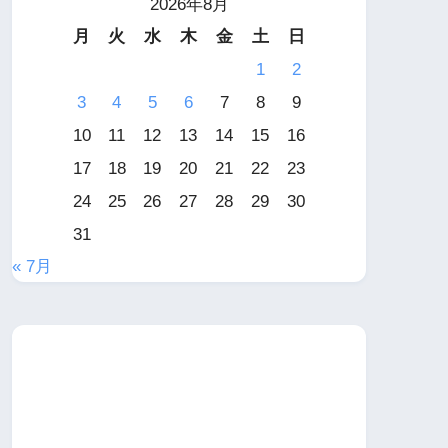
2026年8月
月
火
水
木
金
土
日
1
2
3
4
5
6
7
8
9
10
11
12
13
14
15
16
17
18
19
20
21
22
23
24
25
26
27
28
29
30
31
« 7月