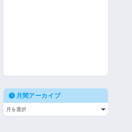
月間アーカイブ