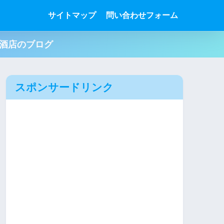
サイトマップ
問い合わせフォーム
肉酒店のブログ
スポンサードリンク