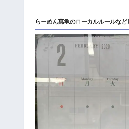
らーめん萬亀のローカルルールなど