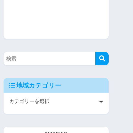
地域カテゴリー