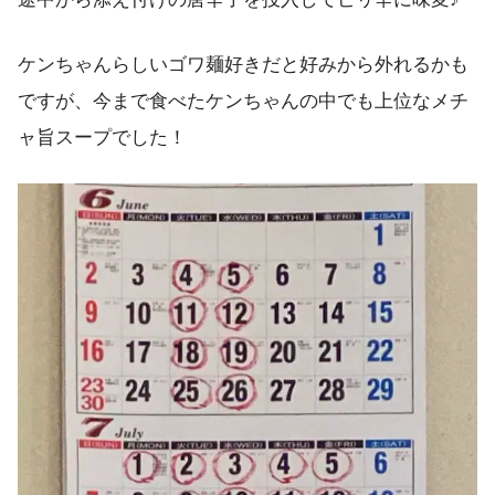
ケンちゃんらしいゴワ麺好きだと好みから外れるかも
ですが、今まで食べたケンちゃんの中でも上位なメチ
ャ旨スープでした！