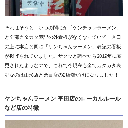
それはそうと、いつの間にか「ケンチャンラーメン」
と全部カタカタ表記の外看板がなくなっていて、入口
の上に本店と同じ「ケンちゃんラーメン」表記の看板
が掲げられていました。サクッと調べたら2019年に変
更されたようなので、これで今現在も全てカタカタ表
記なのは山形店と余目店の2店舗だけになりました！
ケンちゃんラーメン 平田店のローカルルール
など店の特徴