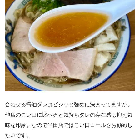
合わせる醤油ダレはビシッと強めに決まってますが、
他店のこい口に比べると気持ちタレの存在感は抑え気
味な印象。なので平田店ではこい口コールをお勧めし
たいです。