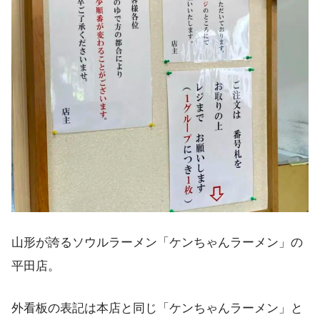
山形が誇るソウルラーメン「ケンちゃんラーメン」の
平田店。
外看板の表記は本店と同じ「ケンちゃんラーメン」と