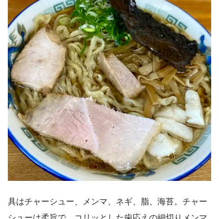
具はチャーシュー、メンマ、ネギ、脂、海苔。チャー
シューは柔旨で、コリッとした歯応えの細切りメンマ