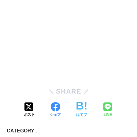
SHARE
ポスト
シェア
はてブ
LINE
CATEGORY :