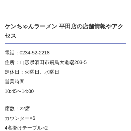
ケンちゃんラーメン 平田店の店舗情報やアク
セス
電話：0234-52-2218
住所：山形県酒田市飛鳥大道端203-5
定休日：火曜日、水曜日
営業時間
10:45〜14:00
席数：22席
カウンター×6
4名掛けテーブル×2