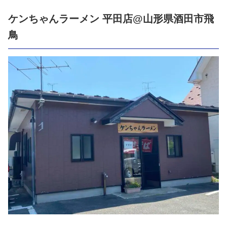
ケンちゃんラーメン 平田店@山形県酒田市飛
鳥