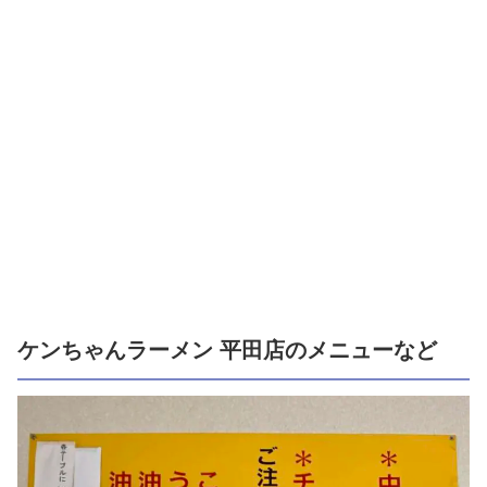
ケンちゃんラーメン 平田店のメニューなど