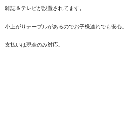
雑誌＆テレビが設置されてます。
小上がりテーブルがあるのでお子様連れでも安心。
支払いは現金のみ対応。