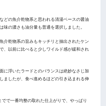
などの魚介乾物系と思われる清湯ベースの醤油
は味の濃さも油分量も普通を選択しました。
魚介乾物系の旨みもキッチリと抽出されたケン
で、以前に比べると少しワイルド感が緩和され
面に浮いたラードとのバランスは絶妙なさじ加
しましたが、食べ進めるほどの引き込まれる伸
までで一番均整の取れた仕上がりで、やっぱり