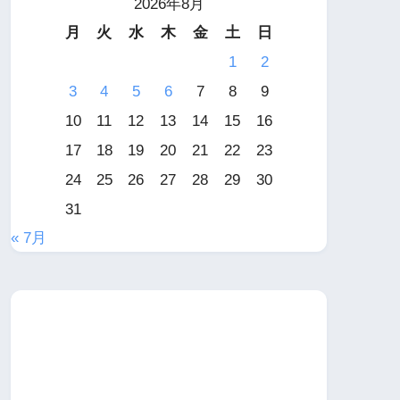
2026年8月
月
火
水
木
金
土
日
1
2
3
4
5
6
7
8
9
10
11
12
13
14
15
16
17
18
19
20
21
22
23
24
25
26
27
28
29
30
31
« 7月