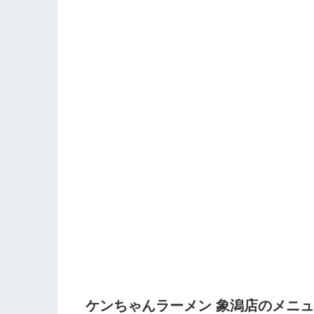
ケンちゃんラーメン 象潟店のメニ