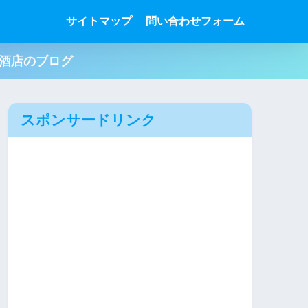
サイトマップ
問い合わせフォーム
肉酒店のブログ
スポンサードリンク