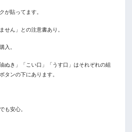
クが貼ってます。
ません」との注意書あり。
購入。
油ぬき」「こい口」「うす口」はそれぞれの組
ボタンの下にあります。
でも安心。