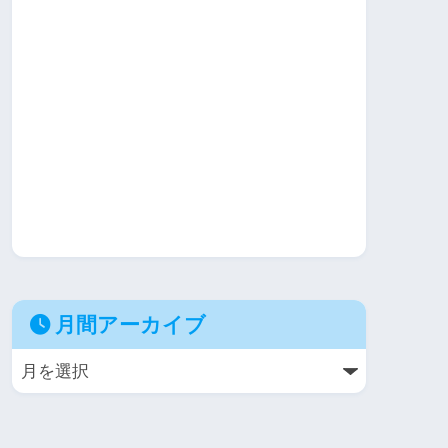
月間アーカイブ