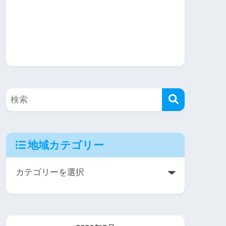
地域カテゴリー