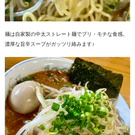
麺は自家製の中太ストレート麺でプリ・モチな食感。
濃厚な旨辛スープがガッツリ絡みます♪