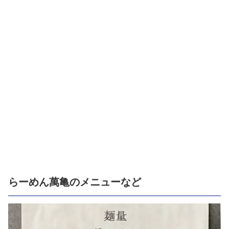
らーめん萬亀のメニューなど