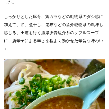
した。
しっかりとした豚骨、鶏ガラなどの動物系のダシ感に
加えて、節、煮干し、昆布などの魚介乾物系の風味も
感じる、王道を行く濃厚豚骨魚介系のダブルスープ
に、唐辛子による辛さを程よく効かせた辛旨な味わい
♪