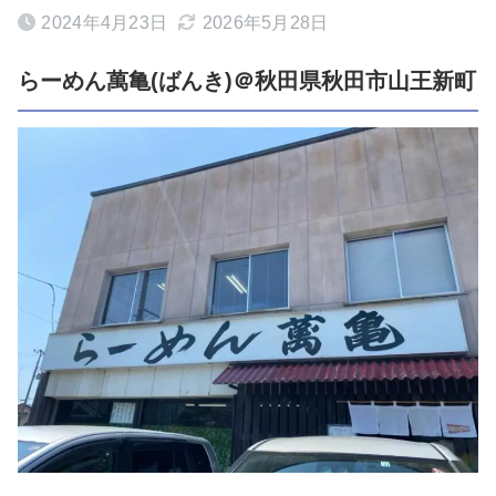
2024年4月23日
2026年5月28日
らーめん萬亀(ばんき)＠秋田県秋田市山王新町