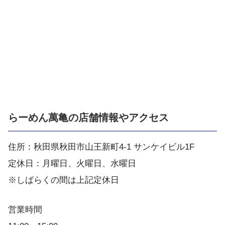
らーめん萬亀の店舗情報やアクセス
住所：秋田県秋田市山王新町4-1 サンケイビル1F
定休日：月曜日、火曜日、水曜日
※しばらくの間は上記定休日
営業時間