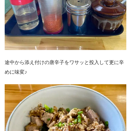
途中から添え付けの唐辛子をワサッと投入して更に辛
めに味変♪