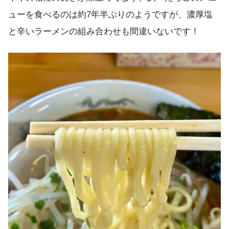
ューを食べるのは約7年半ぶりのようですが、濃厚塩
と辛いラーメンの組み合わせも間違いないです！