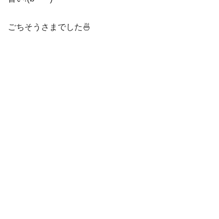
ごちそうさまでした🍜