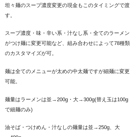
坦々麺のスープ濃度変更の現金もこのタイミングで渡
す。
スープ濃度・味・辛い系・汁なし系・全てのラーメン
がつけ麺に変更可能など、組み合わせによって78種類
のカスタマイズが可。
麺は全てのメニューが太めの中太麺ですが細麺に変更
可能。
麺量はラーメンは並→200g・大→300g(替え玉は100g
で細麺のみ)
油そば・つけめん・汁なしの麺量は並→250g、大