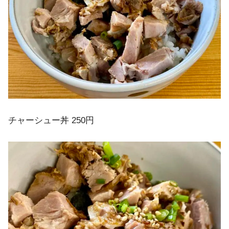
チャーシュー丼 250円